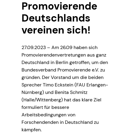
Promovierende
Deutschlands
vereinen sich!
27.09.2023 – Am 26.09 haben sich
Promovierendenvertretungen aus ganz
Deutschland in Berlin getroffen, um den
Bundesverband Promovierende e.V. zu
gründen. Der Vorstand um die beiden
Sprecher Timo Eckstein (FAU Erlangen-
Nürnberg) und Benita Schmitz
(Halle/Wittenberg) hat das klare Ziel
formuliert für bessere
Arbeitsbedingungen von
Forschendenden in Deutschland zu
kämpfen.