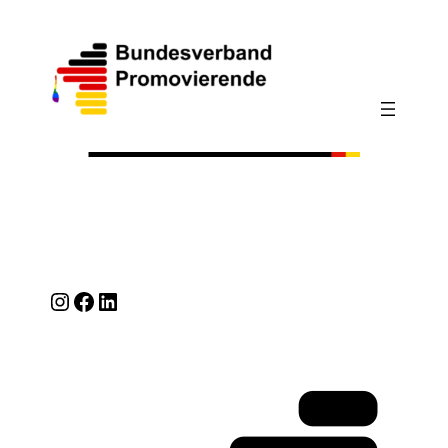
Instagram
Facebook
LinkedIn