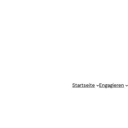
Startseite
Engagieren