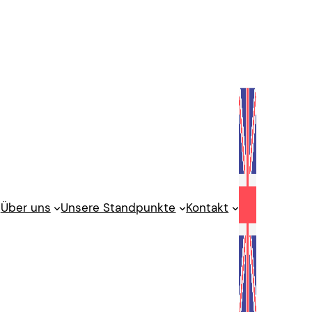
Über uns
Unsere Standpunkte
Kontakt