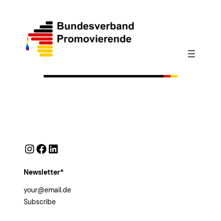
Instagram
Facebook
LinkedIn
Newsletter*
Subscribe