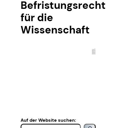
Befristungsrecht
für die
Wissenschaft
Auf der Website suchen: