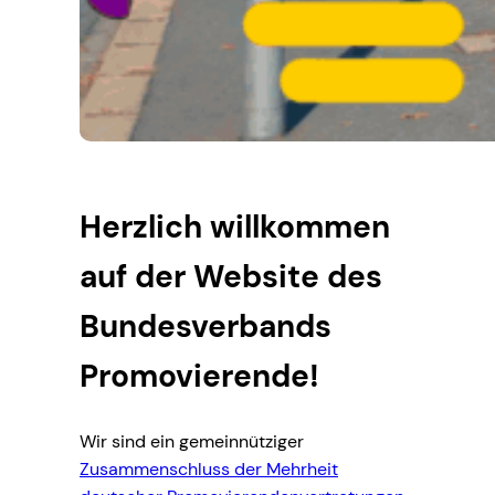
Herzlich willkommen
auf der Website des
Bundesverbands
Promovierende!
Wir sind ein gemeinnütziger
Zusammenschluss der Mehrheit