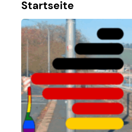
Startseite