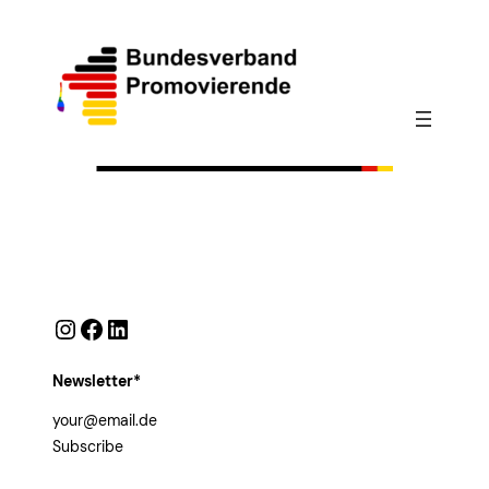
Instagram
Facebook
LinkedIn
Newsletter*
Subscribe