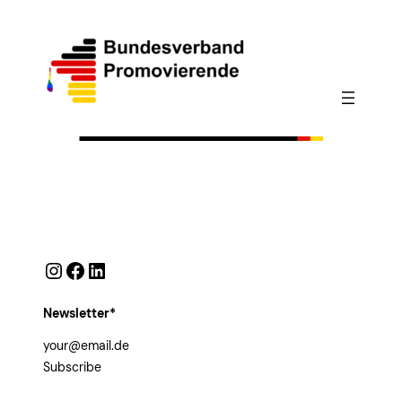
Instagram
Facebook
LinkedIn
Newsletter*
Subscribe