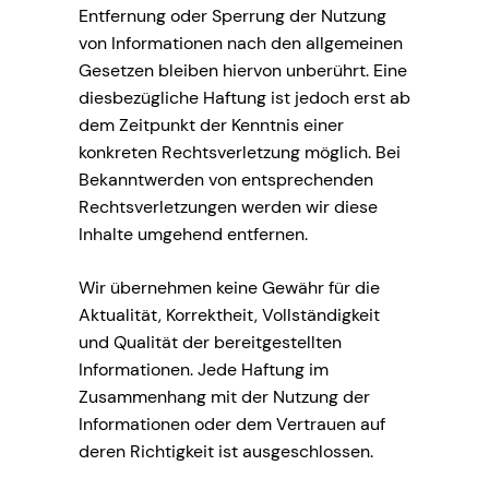
Entfernung oder Sperrung der Nutzung
von Informationen nach den allgemeinen
Gesetzen bleiben hiervon unberührt. Eine
diesbezügliche Haftung ist jedoch erst ab
dem Zeitpunkt der Kenntnis einer
konkreten Rechtsverletzung möglich. Bei
Bekanntwerden von entsprechenden
Rechtsverletzungen werden wir diese
Inhalte umgehend entfernen.
Wir übernehmen keine Gewähr für die
Aktualität, Korrektheit, Vollständigkeit
und Qualität der bereitgestellten
Informationen. Jede Haftung im
Zusammenhang mit der Nutzung der
Informationen oder dem Vertrauen auf
deren Richtigkeit ist ausgeschlossen.