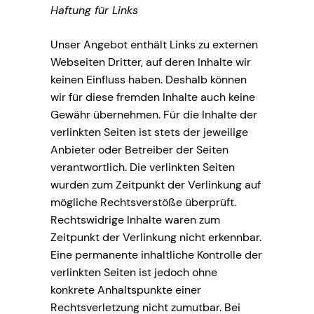
Haftung für Links
Unser Angebot enthält Links zu externen
Webseiten Dritter, auf deren Inhalte wir
keinen Einfluss haben. Deshalb können
wir für diese fremden Inhalte auch keine
Gewähr übernehmen. Für die Inhalte der
verlinkten Seiten ist stets der jeweilige
Anbieter oder Betreiber der Seiten
verantwortlich. Die verlinkten Seiten
wurden zum Zeitpunkt der Verlinkung auf
mögliche Rechtsverstöße überprüft.
Rechtswidrige Inhalte waren zum
Zeitpunkt der Verlinkung nicht erkennbar.
Eine permanente inhaltliche Kontrolle der
verlinkten Seiten ist jedoch ohne
konkrete Anhaltspunkte einer
Rechtsverletzung nicht zumutbar. Bei