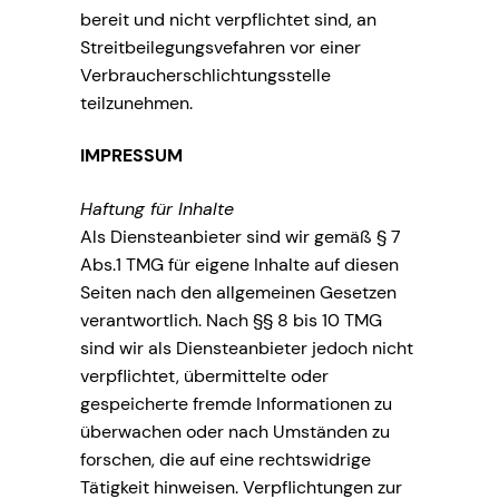
bereit und nicht verpflichtet sind, an
Streitbeilegungsvefahren vor einer
Verbraucherschlichtungsstelle
teilzunehmen.
IMPRESSUM
Haftung für Inhalte
Als Diensteanbieter sind wir gemäß § 7
Abs.1 TMG für eigene Inhalte auf diesen
Seiten nach den allgemeinen Gesetzen
verantwortlich. Nach §§ 8 bis 10 TMG
sind wir als Diensteanbieter jedoch nicht
verpflichtet, übermittelte oder
gespeicherte fremde Informationen zu
überwachen oder nach Umständen zu
forschen, die auf eine rechtswidrige
Tätigkeit hinweisen. Verpflichtungen zur