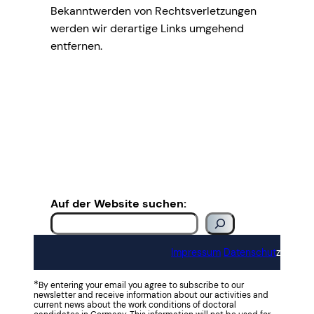
Bekanntwerden von Rechtsverletzungen
werden wir derartige Links umgehend
entfernen.
Auf der Website suchen:
Impressum
Datenschut
z
*
By entering your email you agree to subscribe to our
newsletter and receive information about our activities and
current news about the work conditions of doctoral