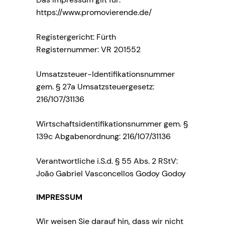
https://www.promovierende.de/
Registergericht: Fürth
Registernummer: VR 201552
Umsatzsteuer-Identifikationsnummer
gem. § 27a Umsatzsteuergesetz:
216/107/31136
Wirtschaftsidentifikationsnummer gem. §
139c Abgabenordnung: 216/107/31136
Verantwortliche i.S.d. § 55 Abs. 2 RStV:
João Gabriel Vasconcellos Godoy Godoy
IMPRESSUM
Wir weisen Sie darauf hin, dass wir nicht