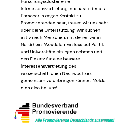
Forschungscluster eine
Interessensvertretung innehast oder als
Forscher:in engen Kontakt zu
Promovierenden hast, freuen wir uns sehr
über deine Unterstützung. Wir suchen
aktiv nach Menschen, mit denen wir in
Nordrhein-Westfalen Einfluss auf Politik
und Universitätsleitungen nehmen und
den Einsatz für eine bessere
Interessensvertretung des
wissenschaftlichen Nachwuchses
gemeinsam voranbringen können. Melde
dich also bei uns!