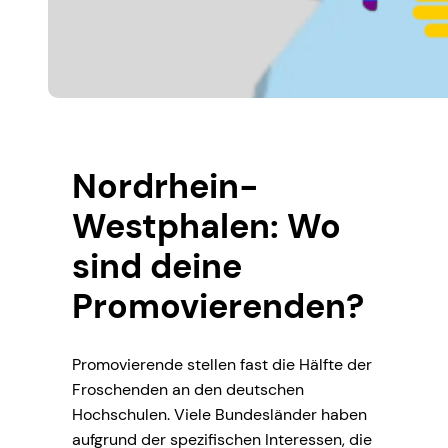
Nordrhein-
Westphalen: Wo
sind deine
Promovierenden?
Promovierende stellen fast die Hälfte der
Froschenden an den deutschen
Hochschulen. Viele Bundesländer haben
aufgrund der spezifischen Interessen, die