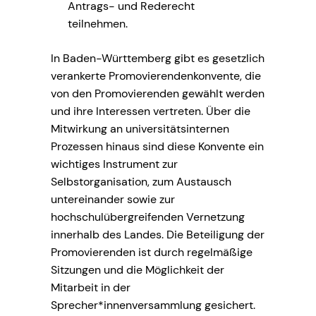
Antrags- und Rederecht
teilnehmen.
In Baden-Württemberg gibt es gesetzlich
verankerte Promovierendenkonvente, die
von den Promovierenden gewählt werden
und ihre Interessen vertreten. Über die
Mitwirkung an universitätsinternen
Prozessen hinaus sind diese Konvente ein
wichtiges Instrument zur
Selbstorganisation, zum Austausch
untereinander sowie zur
hochschulübergreifenden Vernetzung
innerhalb des Landes. Die Beteiligung der
Promovierenden ist durch regelmäßige
Sitzungen und die Möglichkeit der
Mitarbeit in der
Sprecher*innenversammlung gesichert.