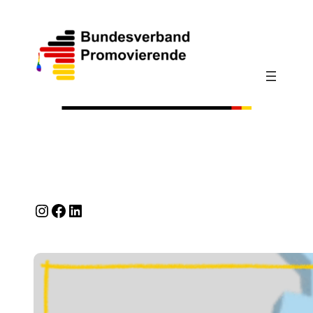
Instagram
Facebook
LinkedIn