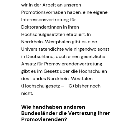
wir in der Arbeit an unseren
Promotionsvorhaben haben, eine eigene
Interessensvertretung für
Doktoranden:innen in ihren
Hochschulgesetzten etabliert. In
Nordrhein-Westphalen gibt es eine
Universitätendichte wie nirgendwo sonst
in Deutschland, doch einen gesetzliche
Ansatz für Promovierendenvertretung
gibt es im Gesetz über die Hochschulen
des Landes Nordrhein-Westfalen
(Hochschulgesetz – HG) bisher noch
nicht.
Wie handhaben anderen
Bundesländer die Vertretung ihrer
Promovierenden?