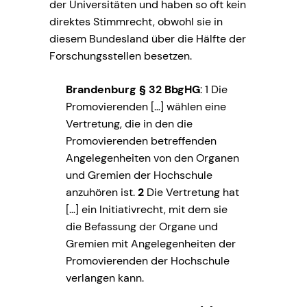
der Universitäten und haben so oft kein
direktes Stimmrecht, obwohl sie in
diesem Bundesland über die Hälfte der
Forschungsstellen besetzen.
Brandenburg § 32 BbgHG
: 1 Die
Promovierenden […] wählen eine
Vertretung, die in den die
Promovierenden betreffenden
Angelegenheiten von den Organen
und Gremien der Hochschule
anzuhören ist.
2
Die Vertretung hat
[…] ein Initiativrecht, mit dem sie
die Befassung der Organe und
Gremien mit Angelegenheiten der
Promovierenden der Hochschule
verlangen kann.