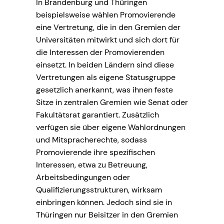
In Brandenburg und Thüringen
beispielsweise wählen Promovierende
eine Vertretung, die in den Gremien der
Universitäten mitwirkt und sich dort für
die Interessen der Promovierenden
einsetzt. In beiden Ländern sind diese
Vertretungen als eigene Statusgruppe
gesetzlich anerkannt, was ihnen feste
Sitze in zentralen Gremien wie Senat oder
Fakultätsrat garantiert. Zusätzlich
verfügen sie über eigene Wahlordnungen
und Mitspracherechte, sodass
Promovierende ihre spezifischen
Interessen, etwa zu Betreuung,
Arbeitsbedingungen oder
Qualifizierungsstrukturen, wirksam
einbringen können. Jedoch sind sie in
Thüringen nur Beisitzer in den Gremien