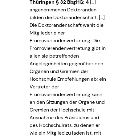
Thüringen § 32 BbgHG:
4
[…]
angenommenen Doktoranden
bilden die Doktorandenschaft. […]
Die Doktorandenschaft wählt die
Mitglieder einer
Promovierendenvertretung. Die
Promovierendenvertretung gibt in
allen sie betreffenden
Angelegenheiten gegenüber den
Organen und Gremien der
Hochschule Empfehlungen ab; ein
Vertreter der
Promovierendenvertretung kann
an den Sitzungen der Organe und
Gremien der Hochschule mit
Ausnahme des Präsidiums und
des Hochschulrats, zu denen er
wie ein Mitglied zu laden ist, mit