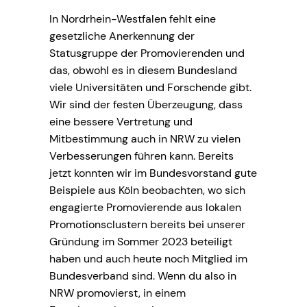
In Nordrhein-Westfalen fehlt eine
gesetzliche Anerkennung der
Statusgruppe der Promovierenden und
das, obwohl es in diesem Bundesland
viele Universitäten und Forschende gibt.
Wir sind der festen Überzeugung, dass
eine bessere Vertretung und
Mitbestimmung auch in NRW zu vielen
Verbesserungen führen kann. Bereits
jetzt konnten wir im Bundesvorstand gute
Beispiele aus Köln beobachten, wo sich
engagierte Promovierende aus lokalen
Promotionsclustern bereits bei unserer
Gründung im Sommer 2023 beteiligt
haben und auch heute noch Mitglied im
Bundesverband sind. Wenn du also in
NRW promovierst, in einem