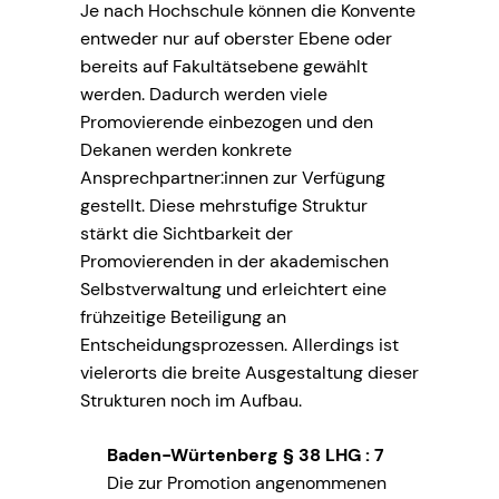
Je nach Hochschule können die Konvente
entweder nur auf oberster Ebene oder
bereits auf Fakultätsebene gewählt
werden. Dadurch werden viele
Promovierende einbezogen und den
Dekanen werden konkrete
Ansprechpartner:innen zur Verfügung
gestellt. Diese mehrstufige Struktur
stärkt die Sichtbarkeit der
Promovierenden in der akademischen
Selbstverwaltung und erleichtert eine
frühzeitige Beteiligung an
Entscheidungsprozessen. Allerdings ist
vielerorts die breite Ausgestaltung dieser
Strukturen noch im Aufbau.
Baden-Würtenberg § 38 LHG :
7
Die zur Promotion angenommenen