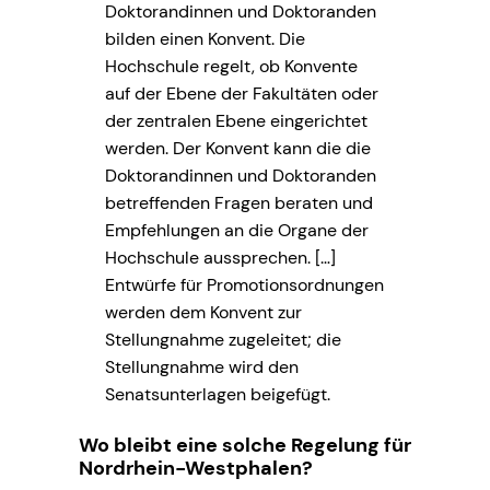
Doktorandinnen und Doktoranden
bilden einen Konvent. Die
Hochschule regelt, ob Konvente
auf der Ebene der Fakultäten oder
der zentralen Ebene eingerichtet
werden. Der Konvent kann die die
Doktorandinnen und Doktoranden
betreffenden Fragen beraten und
Empfehlungen an die Organe der
Hochschule aussprechen. […]
Entwürfe für Promotionsordnungen
werden dem Konvent zur
Stellungnahme zugeleitet; die
Stellungnahme wird den
Senatsunterlagen beigefügt.
Wo bleibt eine solche Regelung für
Nordrhein-Westphalen?