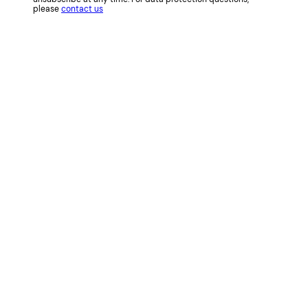
please
contact us