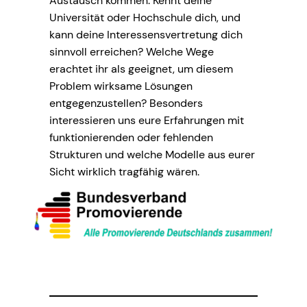
Austausch kommen. Kennt deine
Universität oder Hochschule dich, und
kann deine Interessensvertretung dich
sinnvoll erreichen? Welche Wege
erachtet ihr als geeignet, um diesem
Problem wirksame Lösungen
entgegenzustellen? Besonders
interessieren uns eure Erfahrungen mit
funktionierenden oder fehlenden
Strukturen und welche Modelle aus eurer
Sicht wirklich tragfähig wären.