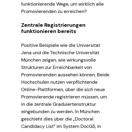
funktionierende Wege, um wirklich alle
Promovierenden zu erreichen?
Zentrale Registrierungen
funktionieren bereits
Positive Beispiele wie die Universität
Jena und die Technische Universität
München zeigen, wie wirkungsvolle
Strukturen zur Erreichbarkeit von
Promovierenden aussehen können. Beide
Hochschulen nutzen verpflichtende
Online-Plattformen, über die sich neue
Promovierende registrieren müssen, um
in die zentrale Graduiertenstruktur
eingebunden zu werden. In München
geschieht dies über die „Doctoral
Candidacy List” im System DocGS, in