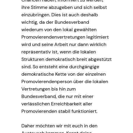
ihre Stimme abzugeben und sich selbst
einzubringen. Dies ist auch deshalb
wichtig, da der Bundesverband
wiederum von den lokal gewählten
Promovierendenvertretungen legitimiert
wird und seine Arbeit nur dann wirklich
repräsentativ ist, wenn die lokalen
Strukturen demokratisch breit abgestützt
sind. So entsteht eine durchgängige
demokratische Kette von der einzelnen
Promovierendenperson über die lokalen
Vertretungen bis hin zum
Bundesverband, die nur mit einer
verlässlichen Erreichbarkeit aller
Promovierenden stabil funktioniert.
Daher möchten wir mit euch in den