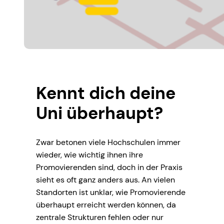
Kennt dich deine
Uni überhaupt?
Zwar betonen viele Hochschulen immer
wieder, wie wichtig ihnen ihre
Promovierenden sind, doch in der Praxis
sieht es oft ganz anders aus. An vielen
Standorten ist unklar, wie Promovierende
überhaupt erreicht werden können, da
zentrale Strukturen fehlen oder nur