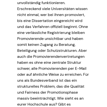
unvollständig funktionieren.
Erschreckend viele Universitäten wissen
nicht einmal, wer bei ihnen promoviert,
bis eine Dissertation eingereicht wird
und das Verfahren offiziell beginnt. Ohne
eine verlässliche Registrierung bleiben
Promovierende unsichtbar und haben
somit keinen Zugang zu Beratung,
Beteiligung oder Schutzstrukturen. Aber
auch die Promovierendenvertretungen
haben es ohne eine zentrale Struktur
schwer, alle Promovierenden per E-Mail
oder auf ähnliche Weise zu erreichen. Für
uns als Bundesverband ist das ein
strukturelles Problem, das die Qualität
und Fairness der Promotionsphase
massiv beeinträchtigt. Wie sieht es an
eurer Hochschule aus? Gibt es