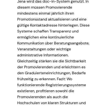
Jena wird das doc-in-System genutzt. In
diesem müssen Promovierende
mindestens einmal jährlich ihren
Promotionsstand aktualisieren und eine
gültige Kontaktadresse hinterlegen. Diese
Systeme schaffen Transparenz und
ermöglichen eine kontinuierliche
Kommunikation über Beratungsangebote,
Veranstaltungen oder wichtige
administrative Informationen.
Gleichzeitig stärken sie die Sichtbarkeit
der Promovierenden und erleichtern es
den Graduierteneinrichtungen, Bedarfe
frühzeitig zu erkennen. Fazit: Wo
funktionierende Registrierungssysteme
existieren, profitieren sowohl die
Promovierenden als auch die
Hochschulen von klaren Strukturen und