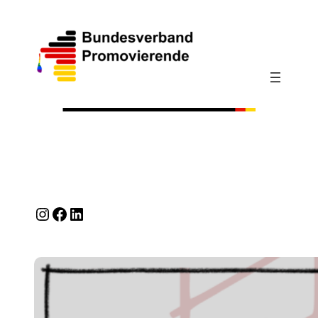
Instagram
Facebook
LinkedIn