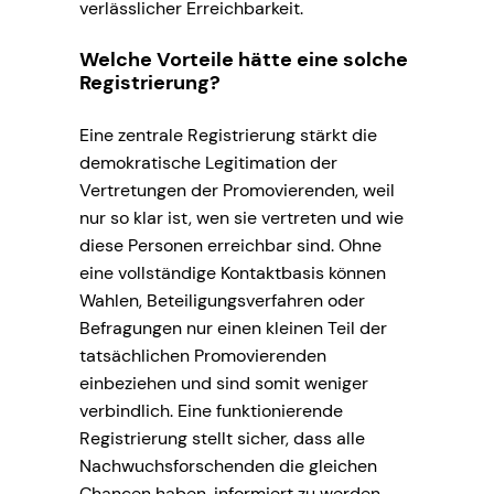
verlässlicher Erreichbarkeit.
Welche Vorteile hätte eine solche
Registrierung?
Eine zentrale Registrierung stärkt die
demokratische Legitimation der
Vertretungen der Promovierenden, weil
nur so klar ist, wen sie vertreten und wie
diese Personen erreichbar sind. Ohne
eine vollständige Kontaktbasis können
Wahlen, Beteiligungsverfahren oder
Befragungen nur einen kleinen Teil der
tatsächlichen Promovierenden
einbeziehen und sind somit weniger
verbindlich. Eine funktionierende
Registrierung stellt sicher, dass alle
Nachwuchsforschenden die gleichen
Chancen haben, informiert zu werden,