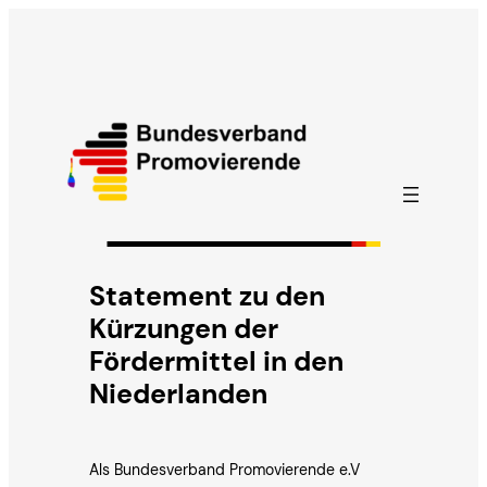
Zum
Inhalt
springen
Statement zu den
Kürzungen der
Fördermittel in den
Niederlanden
Als Bundesverband Promovierende e.V