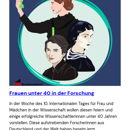
Frauen unter 40 in der Forschung
In der Woche des 10. Internationalen Tages für Frau und
Mädchen in der Wissenschaft wollen diesen feiern und
einige erfolgreiche Wissenschaftlerinnen unter 40 Jahren
vorstellen. Diese aufstrebenden Forscherinnen aus
Deutschland und der Welt haben bereits jetzt