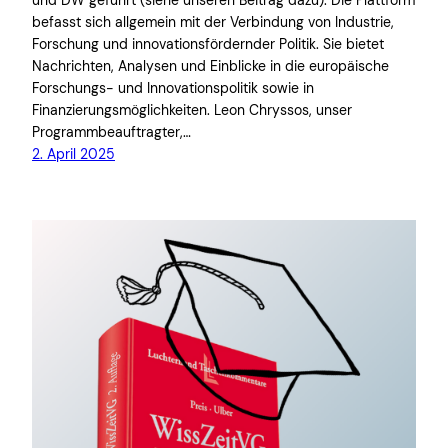
und DW geführt (siehe unseren Beitrag dazu). Die Plattform
befasst sich allgemein mit der Verbindung von Industrie,
Forschung und innovationsfördernder Politik. Sie bietet
Nachrichten, Analysen und Einblicke in die europäische
Forschungs- und Innovationspolitik sowie in
Finanzierungsmöglichkeiten. Leon Chryssos, unser
Programmbeauftragter,…
2. April 2025