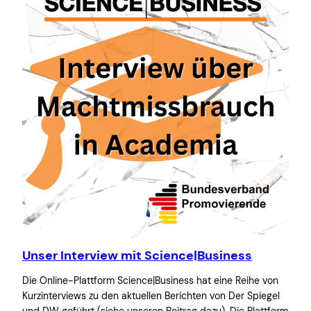
Unser Interview mit Science|Business
Die Online-Plattform Science|Business hat eine Reihe von
Kurzinterviews zu den aktuellen Berichten von Der Spiegel