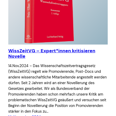
WissZeitVG – Expert*innen kritisieren
Novelle
14.Nov.2024 – Das Wissenschaftszeitvertragsgesetz
(WissZeitVG) regelt wie Promovierende, Post-Docs und
andere wissenschaftliche Mitarbeitende angestellt werden
dürfen. Seit 2 Jahren wird an einer Novellierung des
Gesetzes gearbeitet. Wir als Bundesverband der
Promovierenden haben schon mehrfach unsere Kritik am
problematischen WissZeitVG geäußert und versuchen seit
Beginn der Novellierung die Position von Promovierenden
stärker in den Fokus zu…