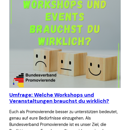
Umfrage: Welche Workshops und
Veranstaltungen brauchst du wirklich?
Euch als Promovierende besser zu unterstützen bedeutet,
genau auf eure Bedürfnisse einzugehen. Als
Bundesverband Promovierende ist es unser Ziel, die