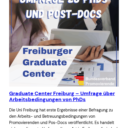
Graduate Center Freiburg – Umfrage über
Arbeitsbedingungen von PhDs
Die Uni Freiburg hat erste Ergebnisse einer Befragung zu
den Arbeits- und Betreuungsbedingungen von
Promovierenden und Pos-Docs veröffentlicht. Es handelt