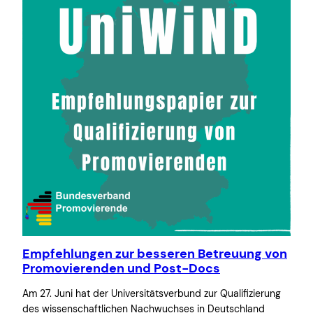
Empfehlungen zur besseren Betreuung von
Promovierenden und Post-Docs
Am 27. Juni hat der Universitätsverbund zur Qualifizierung
des wissenschaftlichen Nachwuchses in Deutschland