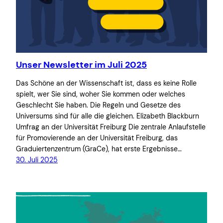
Unser Newsletter im Juli 2025
Das Schöne an der Wissenschaft ist, dass es keine Rolle
spielt, wer Sie sind, woher Sie kommen oder welches
Geschlecht Sie haben. Die Regeln und Gesetze des
Universums sind für alle die gleichen. Elizabeth Blackburn
Umfrag an der Universität Freiburg Die zentrale Anlaufstelle
für Promovierende an der Universität Freiburg, das
Graduiertenzentrum (GraCe), hat erste Ergebnisse…
30. Juli 2025