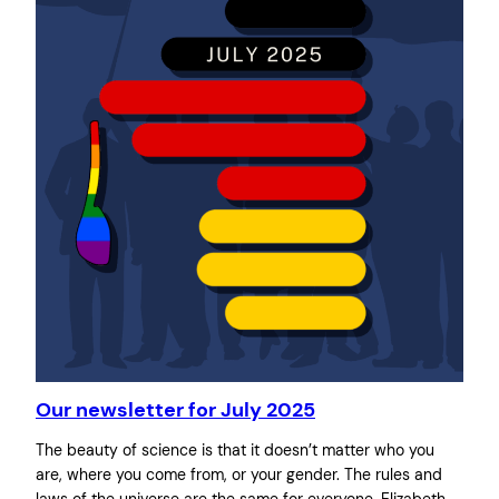
Our newsletter for July 2025
The beauty of science is that it doesn’t matter who you
are, where you come from, or your gender. The rules and