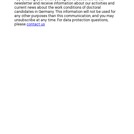
newsletter and receive information about our activities and
current news about the work conditions of doctoral
candidates in Germany. This information will not be used for
any other purposes than this communication, and you may
unsubscribe at any time. For data protection questions,
please
contact us