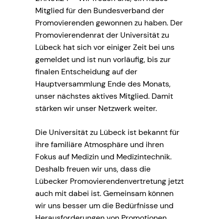
Mitglied für den Bundesverband der
Promovierenden gewonnen zu haben. Der
Promovierendenrat der Universität zu
Lübeck hat sich vor einiger Zeit bei uns
gemeldet und ist nun vorläufig, bis zur
finalen Entscheidung auf der
Hauptversammlung Ende des Monats,
unser nächstes aktives Mitglied. Damit
stärken wir unser Netzwerk weiter.
Die Universität zu Lübeck ist bekannt für
ihre familiäre Atmosphäre und ihren
Fokus auf Medizin und Medizintechnik.
Deshalb freuen wir uns, dass die
Lübecker Promovierendenvertretung jetzt
auch mit dabei ist. Gemeinsam können
wir uns besser um die Bedürfnisse und
Herausforderungen von Promotionen