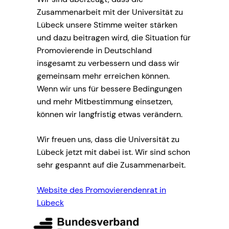
Zusammenarbeit mit der Universität zu
Lübeck unsere Stimme weiter stärken
und dazu beitragen wird, die Situation für
Promovierende in Deutschland
insgesamt zu verbessern und dass wir
gemeinsam mehr erreichen können.
Wenn wir uns für bessere Bedingungen
und mehr Mitbestimmung einsetzen,
können wir langfristig etwas verändern.
Wir freuen uns, dass die Universität zu
Lübeck jetzt mit dabei ist. Wir sind schon
sehr gespannt auf die Zusammenarbeit.
Website des Promovierendenrat in
Lübeck