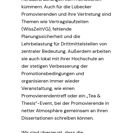
kümmern. Auch für die Lübecker
Promovierenden und ihre Vertretung sind
Themen wie Vertragslaufzeiten
(WissZeitVG), fehlende
Planungssicherheit und die
Lehrbelastung für Drittmittelstellen von
zentraler Bedeutung. Außerdem arbeiten
sie auch lokal mit ihrer Hochschule an
der stetigen Verbesserung der
Promotionsbedingungen und
organisieren immer wieder
Veranstaltung, wie einen
Promovierendentreff oder ein „Tea &
Thesis“-Event, bei der Promovierende in
netter Atmosphäre gemeinsam an ihren
Dissertationen schreiben können.
Wir sind überzeugt, dass die