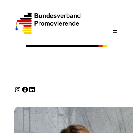
Instagram
Facebook
LinkedIn