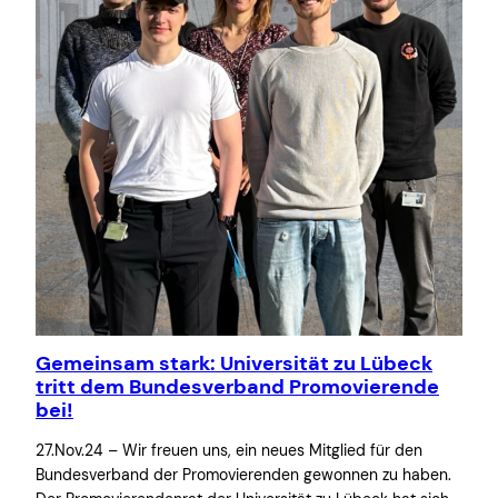
Gemeinsam stark: Universität zu Lübeck
tritt dem Bundesverband Promovierende
bei!
27.Nov.24 – Wir freuen uns, ein neues Mitglied für den
Bundesverband der Promovierenden gewonnen zu haben.