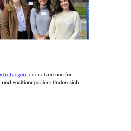
ertretungen
und setzen uns für
 und Positionspapiere finden sich