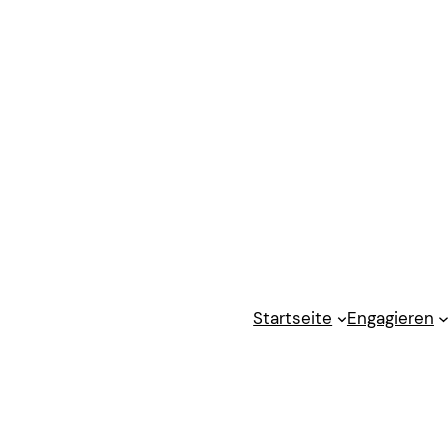
Startseite
Engagieren