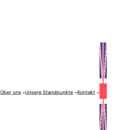
Über uns
Unsere Standpunkte
Kontakt