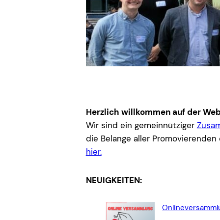
Herzlich willkommen auf der Web
Wir sind ein gemeinnütziger
Zusam
die Belange aller Promovierenden 
hier.
NEUIGKEITEN:
Onlineversammlu