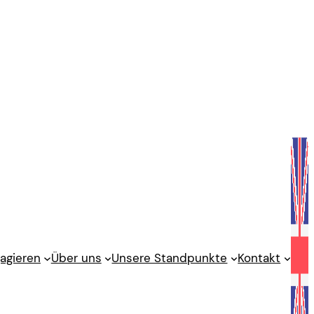
agieren
Über uns
Unsere Standpunkte
Kontakt