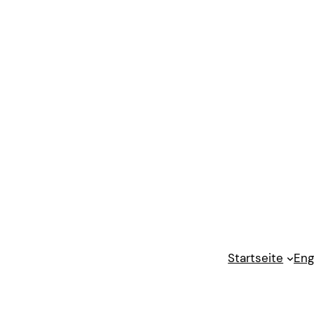
Startseite
Eng