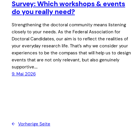
Survey: Which workshops & events
do you really need?
Strengthening the doctoral community means listening
closely to your needs. As the Federal Association for
Doctoral Candidates, our aim is to reflect the realities of
your everyday research life. That’s why we consider your
experiences to be the compass that will help us to design
events that are not only relevant, but also genuinely
supportive.…
9. Mai 2026
←
Vorherige Seite