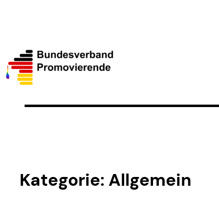
Kategorie:
Allgemein